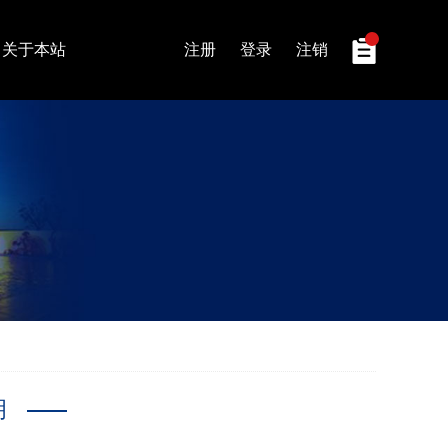
关于本站
注册
登录
注销
明