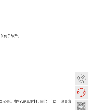
任何手续费。
固定演出时间及数量限制，因此，门票一旦售出，概不退换